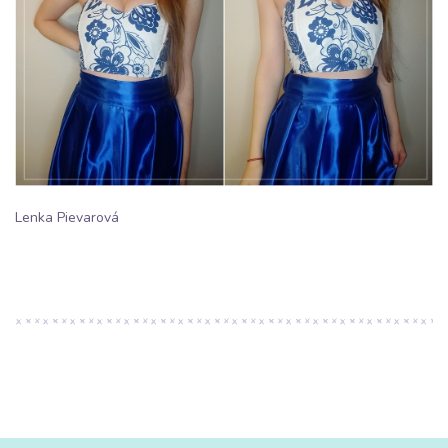
Lenka Pievarová