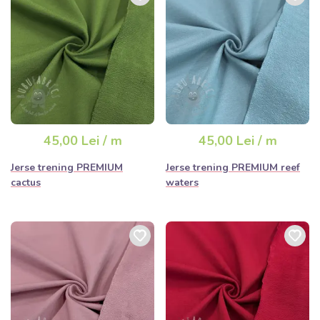
45,00 Lei / m
45,00 Lei / m
Jerse trening PREMIUM
Jerse trening PREMIUM reef
cactus
waters