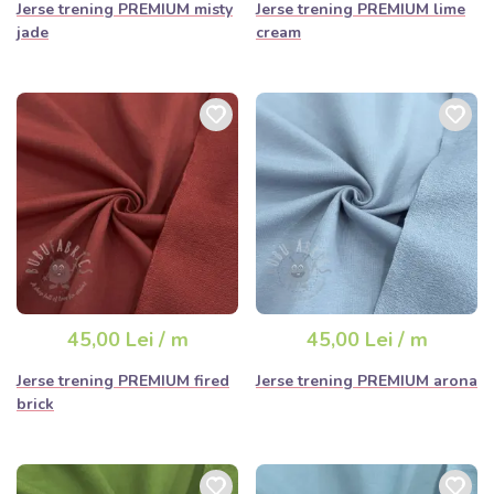
Jerse trening PREMIUM misty
Jerse trening PREMIUM lime
jade
cream
45,00 Lei / m
45,00 Lei / m
Jerse trening PREMIUM fired
Jerse trening PREMIUM arona
brick