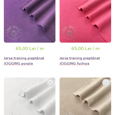
65,00 Lei / m
65,00 Lei / m
Jerse trening pieptănat
Jerse trening pieptănat
JOGGING purple
JOGGING fuchsia