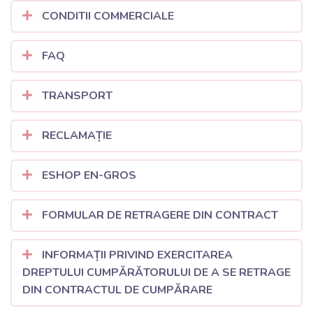
CONDITII COMMERCIALE
FAQ
TRANSPORT
RECLAMAȚIE
ESHOP EN-GROS
FORMULAR DE RETRAGERE DIN CONTRACT
INFORMAȚII PRIVIND EXERCITAREA
DREPTULUI CUMPĂRĂTORULUI DE A SE RETRAGE
DIN CONTRACTUL DE CUMPĂRARE