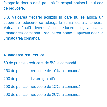
fotografie doar o dată pe lună în scopul obținerii unui cod
de reducere.
3.3. Valoarea fiecărei achiziții în care nu se aplică un
cupon de reducere, se adaugă la suma totală anterioară.
Valoarea finală determină ce reducere poți aplica la
următoarea comandă. Reducerea poate fi aplicată doar la
următoarea comandă.
4. Valoarea reducerilor
50 de puncte - reducere de 5% la comandă
150 de puncte - reducere de 10% la comandă
200 de puncte - livrare gratuită
300 de puncte - reducere de 15% la comandă
500 de puncte - reducere de 20% la comandă