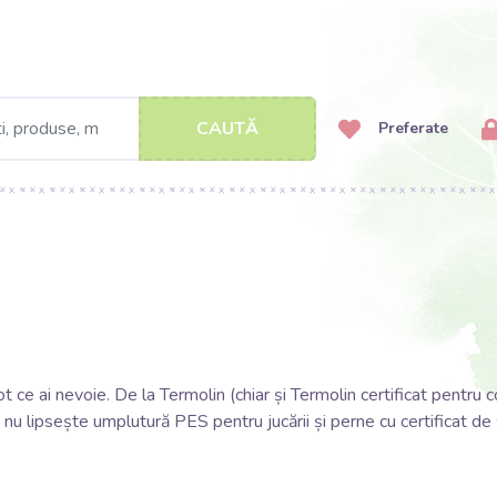
CAUTĂ
Preferate
t ce ai nevoie. De la Termolin (chiar și Termolin certificat pentru c
, nu lipsește umplutură PES pentru jucării și perne cu certificat de