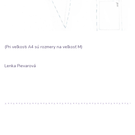
(Pri veľkosti A4 sú rozmery na veľkosť M)
Lenka Pievarová