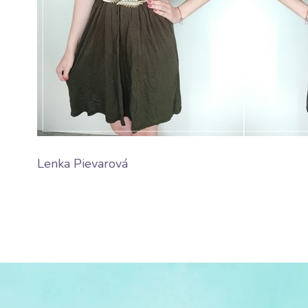
Lenka Pievarová