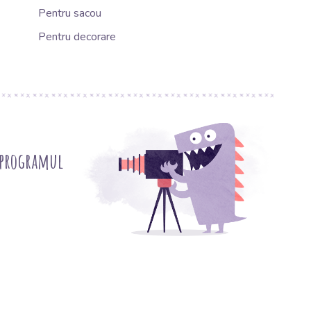
Pentru sacou
Pentru decorare
 programul