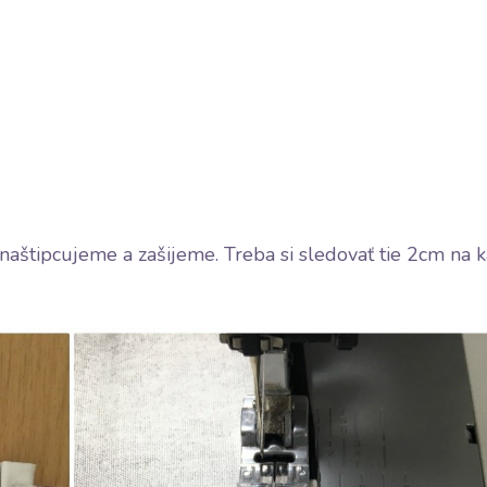
 naštipcujeme a zašijeme. Treba si sledovať tie 2cm na 