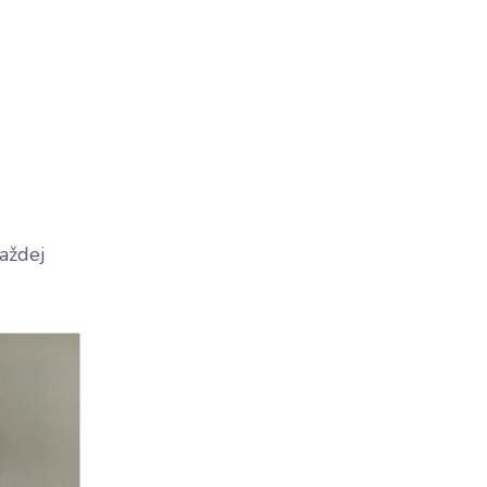
každej