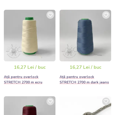
16,27 Lei / buc
16,27 Lei / buc
Ață pentru overlock
Ață pentru overlock
STRETCH 2700 m ecru
STRETCH 2700 m dark jeans