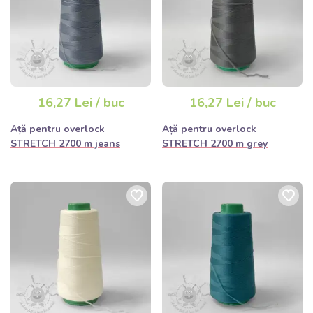
16,27 Lei / buc
16,27 Lei / buc
Ață pentru overlock
Ață pentru overlock
STRETCH 2700 m jeans
STRETCH 2700 m grey