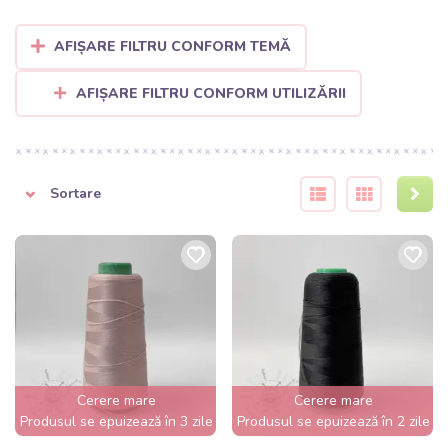
AFIȘARE FILTRU CONFORM TEMĂ
AFIȘARE FILTRU CONFORM UTILIZĂRII
Sortare
Cerere mare
Cerere mare
Produsul se epuizează în 3 zile
Produsul se epuizează în 2 zile