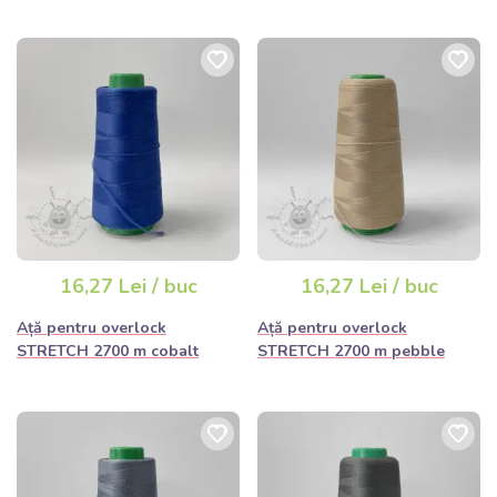
16,27 Lei / buc
16,27 Lei / buc
Ață pentru overlock
Ață pentru overlock
STRETCH 2700 m cobalt
STRETCH 2700 m pebble