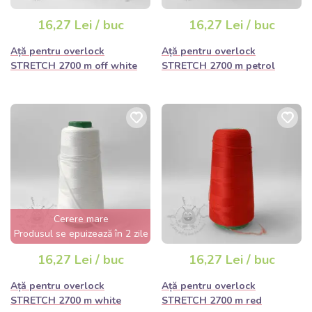
16,27 Lei / buc
16,27 Lei / buc
Ață pentru overlock
Ață pentru overlock
STRETCH 2700 m off white
STRETCH 2700 m petrol
Cerere mare
Produsul se epuizează în 2 zile
16,27 Lei / buc
16,27 Lei / buc
Ață pentru overlock
Ață pentru overlock
STRETCH 2700 m white
STRETCH 2700 m red