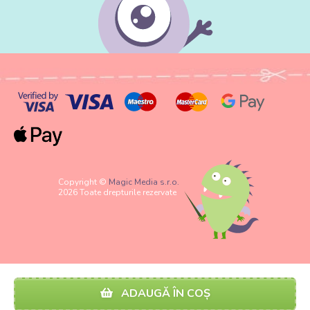
Copyright ©
Magic Media s.r.o.
2026 Toate drepturile rezervate
ADAUGĂ ÎN COȘ