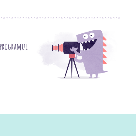
 programul