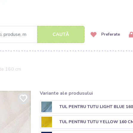
CAUTĂ
Preferate
ite 160 cm
Variante ale produsului
TUL PENTRU TUTU LIGHT BLUE 16
TUL PENTRU TUTU YELLOW 160 C