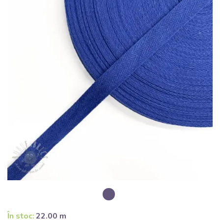
În stoc:
22.00 m