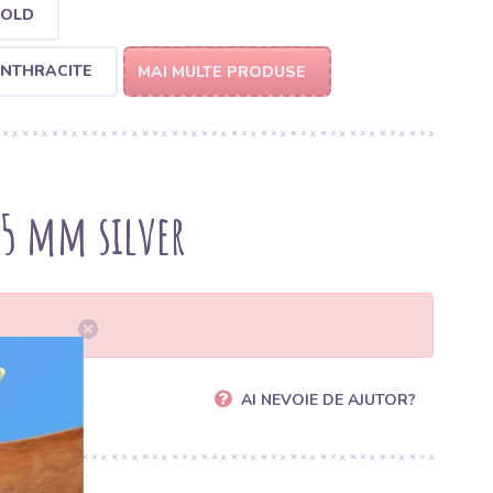
GOLD
ANTHRACITE
MAI MULTE PRODUSE
25 mm silver
AI NEVOIE DE AJUTOR?