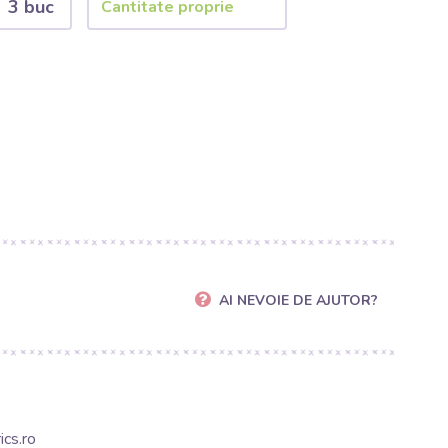
3 buc
AI NEVOIE DE AJUTOR?
cs.ro