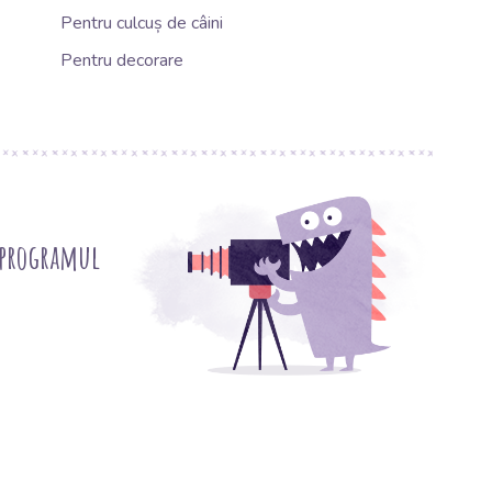
Pentru culcuș de câini
Pentru decorare
 programul