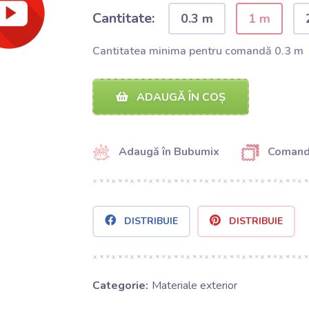
Cantitate:
0.3 m
1 m
Cantitatea minima pentru comandă 0.3 m
ADAUGĂ ÎN COȘ
Adaugă în Bubumix
Comand
DISTRIBUIE
DISTRIBUIE
Categorie:
Materiale exterior