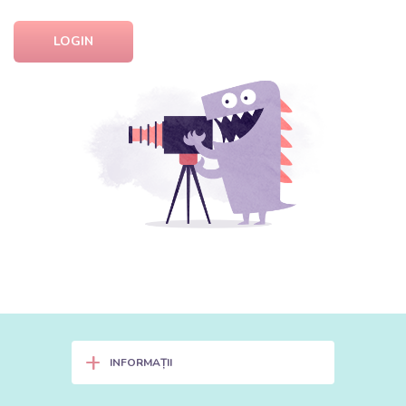
LOGIN
+
INFORMAȚII