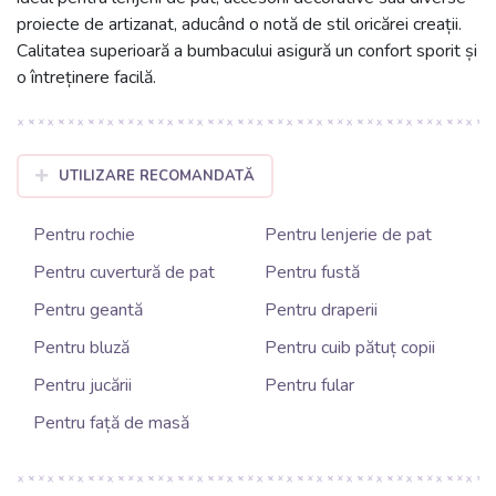
proiecte de artizanat, aducând o notă de stil oricărei creații.
Calitatea superioară a bumbacului asigură un confort sporit și
o întreținere facilă.
UTILIZARE RECOMANDATĂ
Pentru rochie
Pentru lenjerie de pat
Pentru cuvertură de pat
Pentru fustă
Pentru geantă
Pentru draperii
Pentru bluză
Pentru cuib pătuț copii
Pentru jucării
Pentru fular
Pentru față de masă