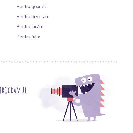
Pentru geantă
Pentru decorare
Pentru jucării
Pentru fular
 programul