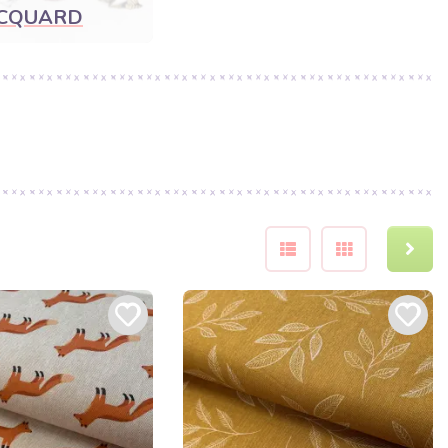
ACQUARD