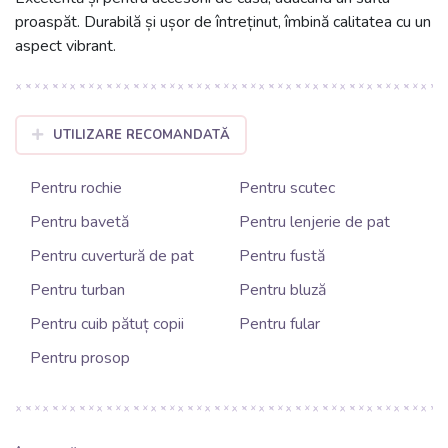
proaspăt. Durabilă și ușor de întreținut, îmbină calitatea cu un
aspect vibrant.
UTILIZARE RECOMANDATĂ
Pentru rochie
Pentru scutec
Pentru bavetă
Pentru lenjerie de pat
Pentru cuvertură de pat
Pentru fustă
Pentru turban
Pentru bluză
Pentru cuib pătuț copii
Pentru fular
Pentru prosop