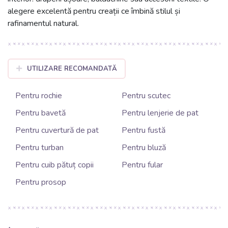
alegere excelentă pentru creații ce îmbină stilul și
rafinamentul natural.
UTILIZARE RECOMANDATĂ
Pentru rochie
Pentru scutec
Pentru bavetă
Pentru lenjerie de pat
Pentru cuvertură de pat
Pentru fustă
Pentru turban
Pentru bluză
Pentru cuib pătuț copii
Pentru fular
Pentru prosop