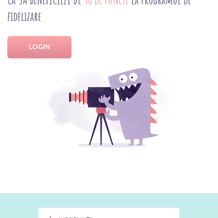
fidelizare
LOGIN