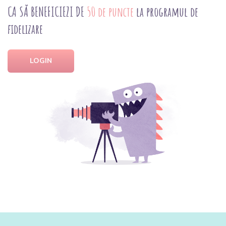
CA SĂ BENEFICIEZI DE
50 de puncte
la programul de
fidelizare
LOGIN