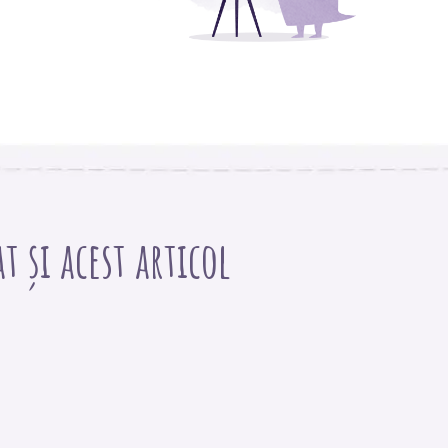
 și acest articol