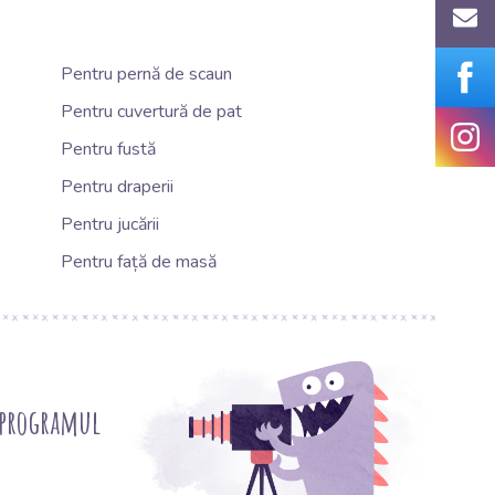
Pentru pernă de scaun
Pentru cuvertură de pat
Pentru fustă
Pentru draperii
Pentru jucării
Pentru față de masă
 programul