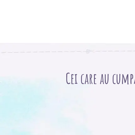
Cei care au cump