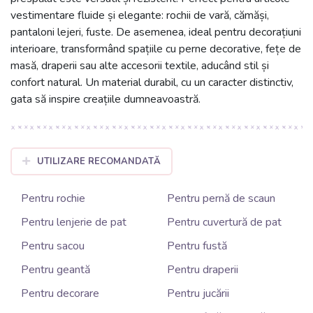
vestimentare fluide și elegante: rochii de vară, cămăși,
pantaloni lejeri, fuste. De asemenea, ideal pentru decorațiuni
interioare, transformând spațiile cu perne decorative, fețe de
masă, draperii sau alte accesorii textile, aducând stil și
confort natural. Un material durabil, cu un caracter distinctiv,
gata să inspire creațiile dumneavoastră.
UTILIZARE RECOMANDATĂ
Pentru rochie
Pentru pernă de scaun
Pentru lenjerie de pat
Pentru cuvertură de pat
Pentru sacou
Pentru fustă
Pentru geantă
Pentru draperii
Pentru decorare
Pentru jucării